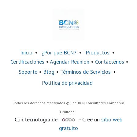
Inicio
•
¿Por qué BCN?
•
Productos
•
Certificaciones
•
Agendar Reunión
•
Contáctenos
•
Soporte
•
Blog
•
Términos de Servicios
•
Política de privacidad
Todos los derechos reservados © Soc. BCN Consultores Compañía
Limitada
Con tecnología de
- Cree un
sitio web
gratuito