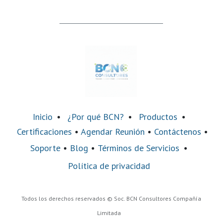
Inicio
•
¿Por qué BCN?
•
Productos
•
Certificaciones
•
Agendar Reunión
•
Contáctenos
•
Soporte
•
Blog
•
Términos de Servicios
•
Política de privacidad
Todos los derechos reservados © Soc. BCN Consultores Compañía
Limitada