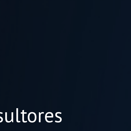
ultores