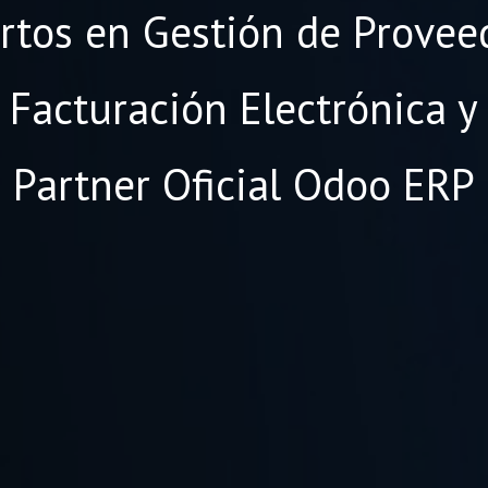
rtos en Gestión de Provee
Facturación Electrónica y
Partner Oficial Odoo ERP