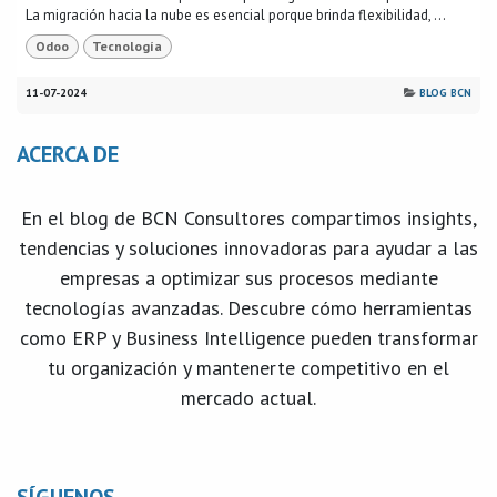
La migración hacia la nube es esencial porque brinda flexibilidad, ...
Odoo
Tecnología
11-07-2024
BLOG BCN
ACERCA DE
En el blog de BCN Consultores compartimos insights,
tendencias y soluciones innovadoras para ayudar a las
empresas a optimizar sus procesos mediante
tecnologías avanzadas. Descubre cómo herramientas
como ERP y Business Intelligence pueden transformar
tu organización y mantenerte competitivo en el
mercado actual.