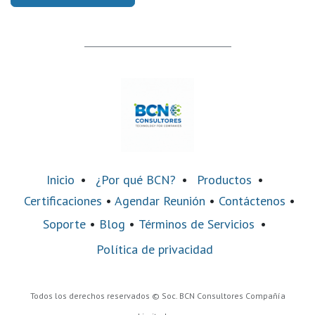
Inicio
•
¿Por qué BCN?
•
Productos
•
Certificaciones
•
Agendar Reunión
•
Contáctenos
•
Soporte
•
Blog
•
Términos de Servicios
•
Política de privacidad
Todos los derechos reservados © Soc. BCN Consultores Compañía