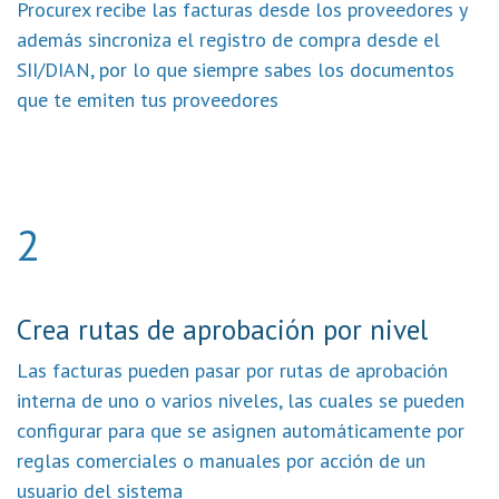
Procurex recibe las facturas desde los proveedores y
además sincroniza el registro de compra desde el
SII/DIAN, por lo que siempre sabes los documentos
que te emiten tus proveedores
2
Crea rutas de aprobación por nivel
Las facturas pueden pasar por rutas de aprobación
interna de uno o varios niveles, las cuales se pueden
configurar para que se asignen automáticamente por
reglas comerciales o manuales por acción de un
usuario del sistema