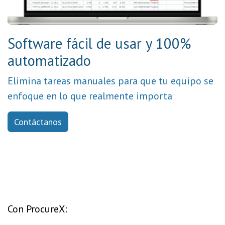
Software fácil de usar y 100%
automatizado
Elimina tareas manuales para que tu equipo se
enfoque en lo que realmente importa
Contáctanos
Con ProcureX: