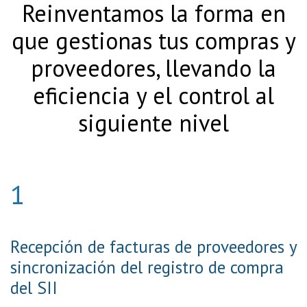
Reinventamos la forma en
que gestionas tus compras y
proveedores, llevando la
eficiencia y el control al
siguiente nivel​
1
Recepción de facturas de proveedores y
sincronización del registro de compra
del SII