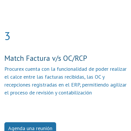
3
Match Factura v/s OC/RCP
Procurex cuenta con la funcionalidad de poder realizar
el calce entre las facturas recibidas, las OC y
recepciones registradas en el ERP, permitiendo agilizar
el proceso de revisión y contabilización
Agenda una reunión