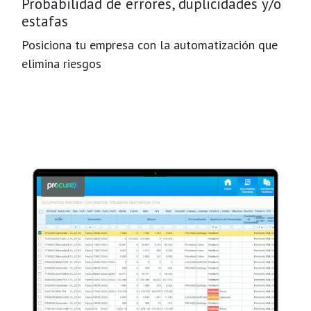
Probabilidad de errores, duplicidades y/o
estafas
Posiciona tu empresa con la automatización que
elimina riesgos