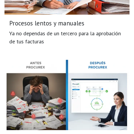
Procesos lentos y manuales
Ya no dependas de un tercero para la aprobación
de tus facturas