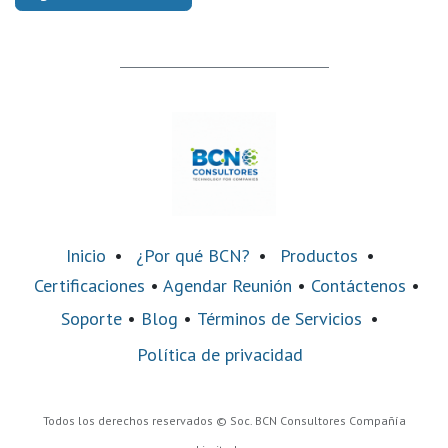
Inicio
•
¿Por qué BCN?
•
Productos
•
Certificaciones
•
Agendar Reunión
•
Contáctenos
•
Soporte
•
Blog
•
Términos de Servicios
•
Política de privacidad
Todos los derechos reservados © Soc. BCN Consultores Compañía