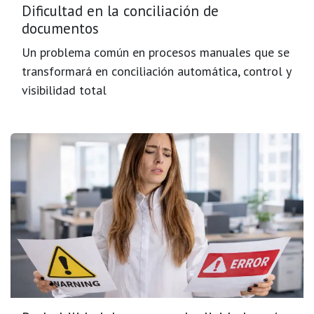
Dificultad en la conciliación de
documentos
Un problema común en procesos manuales que se
transformará en conciliación automática, control y
visibilidad total