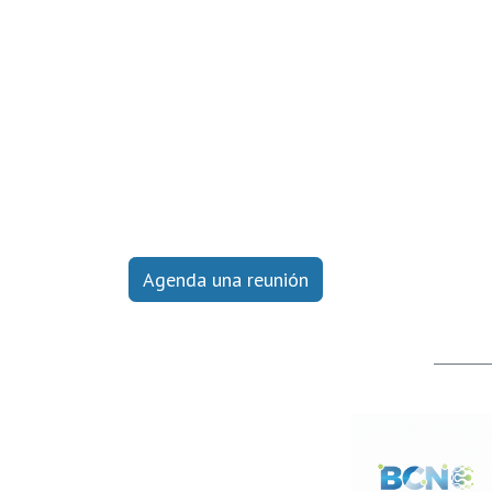
Agenda una reunión