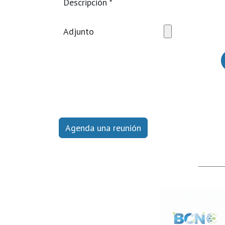
Descripción
*
Adjunto
Agenda una reunión