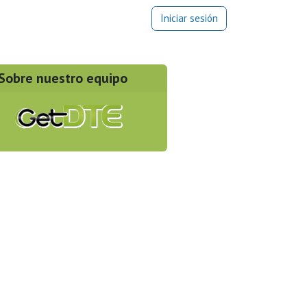
Blog
Iniciar sesión
Sobre nuestro equipo