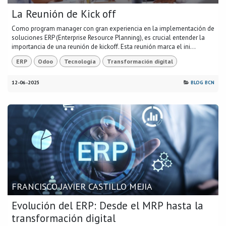
La Reunión de Kick off
Como program manager con gran experiencia en la implementación de
soluciones ERP (Enterprise Resource Planning), es crucial entender la
importancia de una reunión de kickoff. Esta reunión marca el ini...
ERP
Odoo
Tecnología
Transformación digital
12-06-2025
BLOG BCN
FRANCISCO JAVIER CASTILLO MEJIA
Evolución del ERP: Desde el MRP hasta la
transformación digital