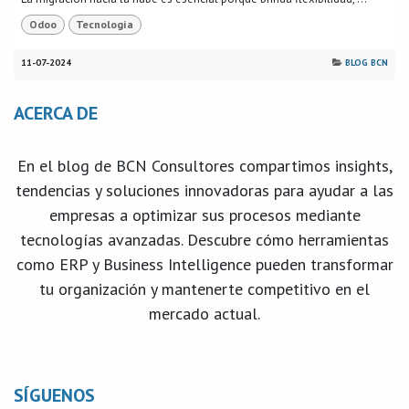
Odoo
Tecnología
11-07-2024
BLOG BCN
ACERCA DE
En el blog de BCN Consultores compartimos insights,
tendencias y soluciones innovadoras para ayudar a las
empresas a optimizar sus procesos mediante
tecnologías avanzadas. Descubre cómo herramientas
como ERP y Business Intelligence pueden transformar
tu organización y mantenerte competitivo en el
mercado actual.
SÍGUENOS