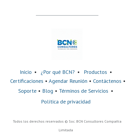
Inicio
•
¿Por qué BCN?
•
Productos
•
Certificaciones
•
Agendar Reunión
•
Contáctenos
•
Soporte
•
Blog
•
Términos de Servicios
•
Política de privacidad
Todos los derechos reservados © Soc. BCN Consultores Compañía
Limitada