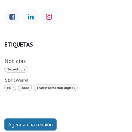
ETIQUETAS
Noticias
Tecnología
Software
ERP
Odoo
Transformación digital
Agenda una reunión